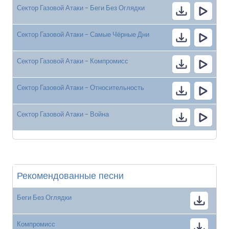
Сектор Газовой Атаки - Беги Без Оглядки
Сектор Газовой Атаки - Самые Чёрные Дни
Сектор Газовой Атаки - Компромисс
Сектор Газовой Атаки - Относительность
Сектор Газовой Атаки - Война
Рекомендованные песни
Беги Без Оглядки
Компромисс