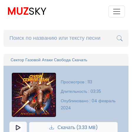
MUZ
SKY
Сектор Газовой Атаки Свобода Скачать
Просмотров : 113
Длительность : 03:35
Опубликовано : 04 февраль
2024
Скачать (3.33 MB)